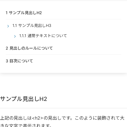
1
サンプル見出しH2
1.1
サンプル見出しH3
1.1.1
通常テキストについて
2
見出しのルールについて
3
目次について
サンプル見出しH2
上記の見出しは<h2>の見出しです。このように装飾されて大
きな文字で表示されます。