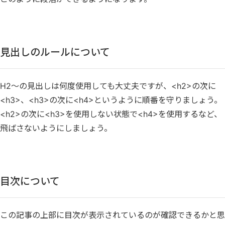
見出しのルールについて
H2～の見出しは何度使用しても大丈夫ですが、<h2>の次に
<h3>、<h3>の次に<h4>というように順番を守りましょう。
<h2>の次に<h3>を使用しない状態で<h4>を使用するなど、
飛ばさないようにしましょう。
目次について
この記事の上部に目次が表示されているのが確認できるかと思