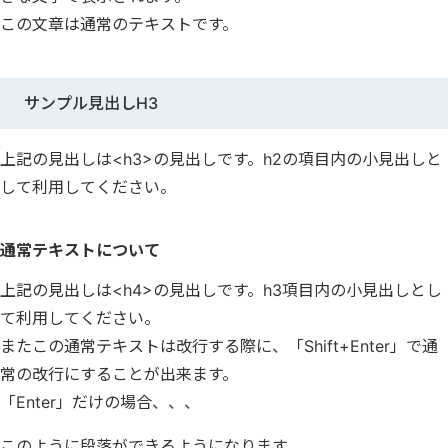
この文章は通常のテキストです。
サンプル見出しH3
上記の見出しは<h3>の見出しです。h2の項目内の小見出しと
して利用してください。
通常テキストについて
上記の見出しは<h4>の見出しです。h3項目内の小見出しとし
て利用してください。
またこの通常テキストは改行する際に、「Shift+Enter」で通
常の改行にすることが出来ます。
「Enter」だけの場合、、、
このように段落ができるようになります。